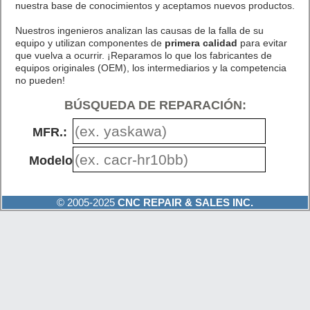
nuestra base de conocimientos y aceptamos nuevos productos.
Nuestros ingenieros analizan las causas de la falla de su
equipo y utilizan componentes de
primera calidad
para evitar
que vuelva a ocurrir. ¡Reparamos lo que los fabricantes de
equipos originales (OEM), los intermediarios y la competencia
no pueden!
BÚSQUEDA DE REPARACIÓN:
MFR.:
Modelo #:
© 2005-2025
CNC REPAIR & SALES INC.