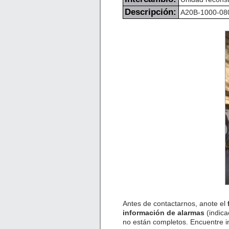
Descripción:
A20B-1000-0800
Antes de contactarnos, anote el
información de alarmas
(indica
no están completos. Encuentre 