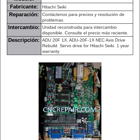
Fabricante:
Hitachi Seiki
Reparación:
Contáctenos para precios y resolución de
problemas.
Intercambio:
Unidad reconstruida para intercambio
disponible. Consulte el precio más reciente.
Descripción:
ADU 20F 1X, ADU-20F-1X NEC Axis Drive
Rebuild. Servo drive for Hitachi Seiki. 1 year
warranty.