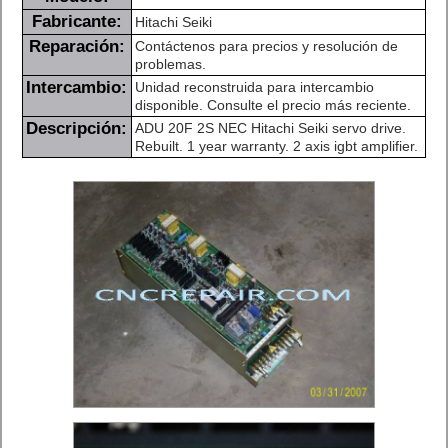
Fabricante:
Hitachi Seiki
Reparación:
Contáctenos para precios y resolución de
problemas.
Intercambio:
Unidad reconstruida para intercambio
disponible. Consulte el precio más reciente.
Descripción:
ADU 20F 2S NEC Hitachi Seiki servo drive.
Rebuilt. 1 year warranty. 2 axis igbt amplifier.