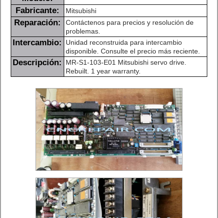
Fabricante:
Mitsubishi
Reparación:
Contáctenos para precios y resolución de
problemas.
Intercambio:
Unidad reconstruida para intercambio
disponible. Consulte el precio más reciente.
Descripción:
MR-S1-103-E01 Mitsubishi servo drive.
Rebuilt. 1 year warranty.