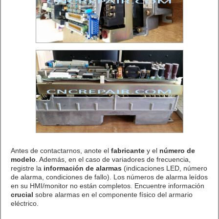
Antes de contactarnos, anote el
fabricante
y el
número de
modelo
. Además, en el caso de variadores de frecuencia,
registre la
información de alarmas
(indicaciones LED, número
de alarma, condiciones de fallo). Los números de alarma leídos
en su HMI/monitor no están completos. Encuentre información
crucial
sobre alarmas en el componente físico del armario
eléctrico.