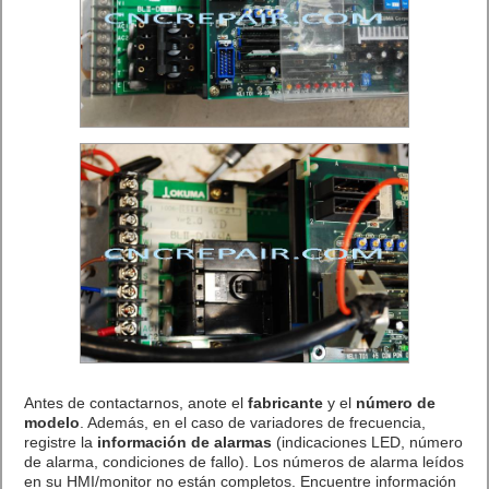
Antes de contactarnos, anote el
fabricante
y el
número de
modelo
. Además, en el caso de variadores de frecuencia,
registre la
información de alarmas
(indicaciones LED, número
de alarma, condiciones de fallo). Los números de alarma leídos
en su HMI/monitor no están completos. Encuentre información