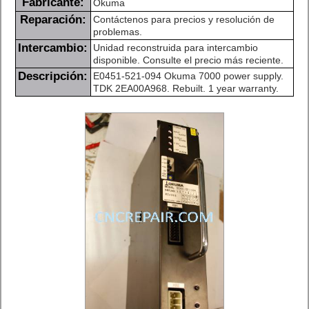
Fabricante:
Okuma
Reparación:
Contáctenos para precios y resolución de
problemas.
Intercambio:
Unidad reconstruida para intercambio
disponible. Consulte el precio más reciente.
Descripción:
E0451-521-094 Okuma 7000 power supply.
TDK 2EA00A968. Rebuilt. 1 year warranty.