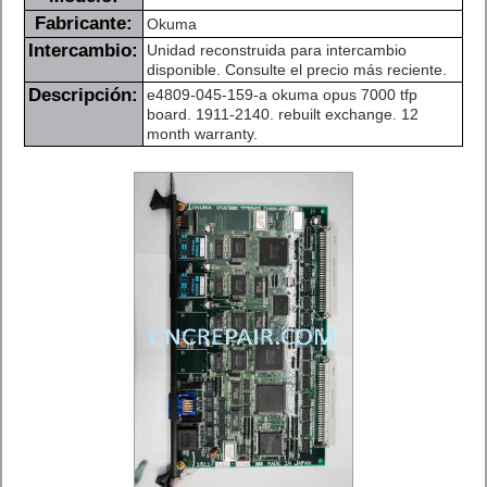
Fabricante:
Okuma
Intercambio:
Unidad reconstruida para intercambio
disponible. Consulte el precio más reciente.
Descripción:
e4809-045-159-a okuma opus 7000 tfp
board. 1911-2140. rebuilt exchange. 12
month warranty.