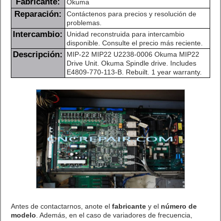
Fabricante:
Okuma
Reparación:
Contáctenos para precios y resolución de
problemas.
Intercambio:
Unidad reconstruida para intercambio
disponible. Consulte el precio más reciente.
Descripción:
MIP-22 MIP22 U2238-0006 Okuma MIP22
Drive Unit. Okuma Spindle drive. Includes
E4809-770-113-B. Rebuilt. 1 year warranty.
Antes de contactarnos, anote el
fabricante
y el
número de
modelo
. Además, en el caso de variadores de frecuencia,