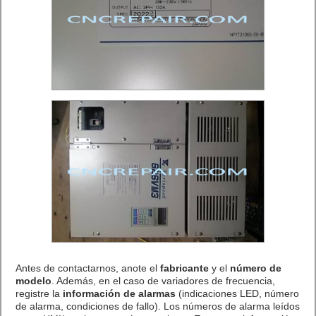
Antes de contactarnos, anote el
fabricante
y el
número de
modelo
. Además, en el caso de variadores de frecuencia,
registre la
información de alarmas
(indicaciones LED, número
de alarma, condiciones de fallo). Los números de alarma leídos