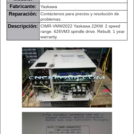
Fabricante:
Yaskawa
Reparación:
Contáctenos para precios y resolución de
problemas.
Descripción:
CIMR-VMW2022 Yaskawa 22KW. 2 speed
range. 626VM3 spindle drive. Rebuilt. 1 year
warranty.