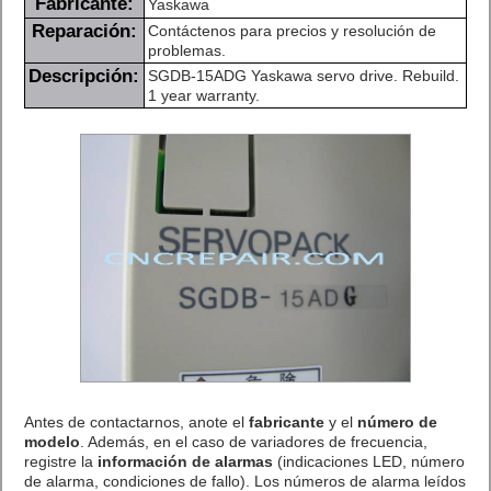
Fabricante:
Yaskawa
Reparación:
Contáctenos para precios y resolución de
problemas.
Descripción:
SGDB-15ADG Yaskawa servo drive. Rebuild.
1 year warranty.
Antes de contactarnos, anote el
fabricante
y el
número de
modelo
. Además, en el caso de variadores de frecuencia,
registre la
información de alarmas
(indicaciones LED, número
de alarma, condiciones de fallo). Los números de alarma leídos